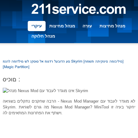
מנהל מחיצות
עֶזרָה
מנהל מחיצות
עיקרי
מנהל חלוקה
הרבה שחקנים נתקלים בשגיאה - Nexus Mod Manager לא מוגדר לעבוד עם
Skyrim. מה גורם לשגיאת Nexus Mod Manager? MiniTool יחקור בעיה זו
וישתף את הפתרונות המתאימים לה.