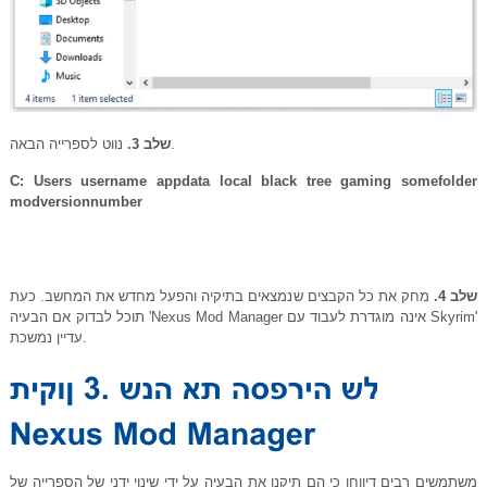
נווט לספרייה הבאה.
שלב 3.
C: Users username appdata local black tree gaming somefolder
modversionnumber
שלב 4.
מחק את כל הקבצים שנמצאים בתיקיה והפעל מחדש את המחשב. כעת
תוכל לבדוק אם הבעיה 'Nexus Mod Manager אינה מוגדרת לעבוד עם Skyrim'
עדיין נמשכת.
משתמשים רבים דיווחו כי הם תיקנו את הבעיה על ידי שינוי ידני של הספרייה של